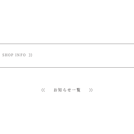
SHOP INFO
お知らせ一覧