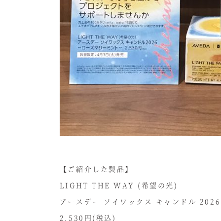
【ご紹介した製品】
LIGHT THE WAY (希望の光)
アースデー ソイワックス キャンドル 2026
2,530円(税込)