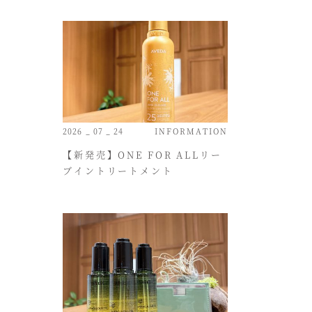
2026 _ 07 _ 24
INFORMATION
【新発売】ONE FOR ALLリー
ブイントリートメント