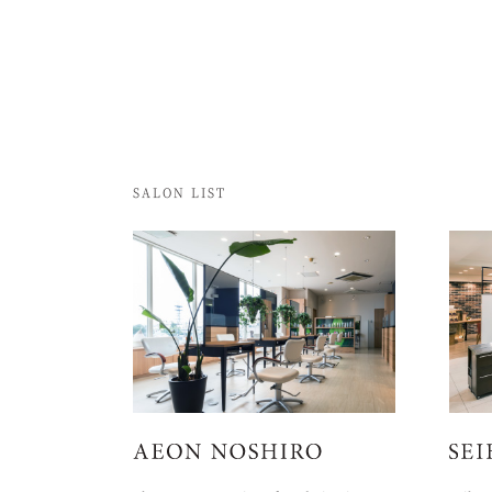
SALON LIST