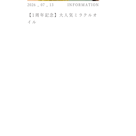
2026 _ 07 _ 13
INFORMATION
【1周年記念】大人気ミラクルオ
イル