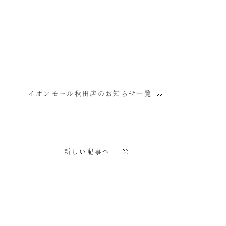
イオンモール秋田店のお知らせ一覧
新しい記事へ