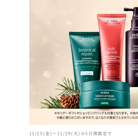
11/25(金)～11/29(火)の5日間限定で