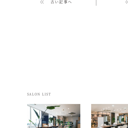
古い記事へ
SALON LIST