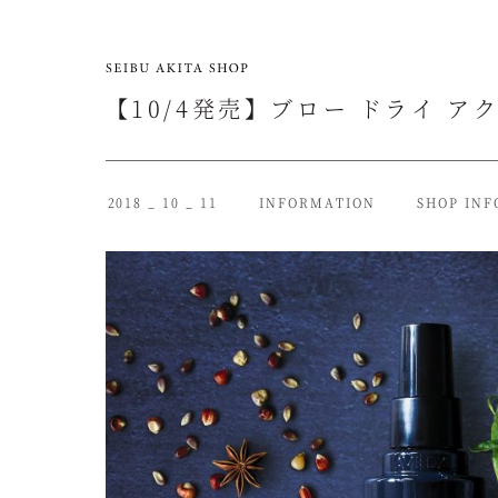
【10/4発売】ブロー ドライ ア
2018 _ 10 _ 11
INFORMATION
SHOP INF