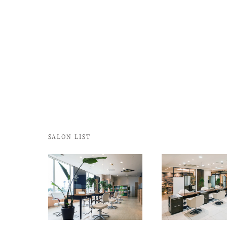
SALON LIST