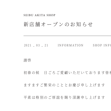
新店舗オープンのお知らせ
2021 _ 03 _ 21
INFORMATION
SHOP INF
謹啓
初春の候 日ごろご愛顧いただいております皆
ますますご繁栄のこととお慶び申し上げます
平素は格別のご厚誼を賜り深謝申し上げます