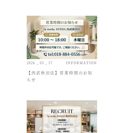
2026 _ 03 _ 17
INFORMATION
【西武秋田店】営業時間のお知
らせ