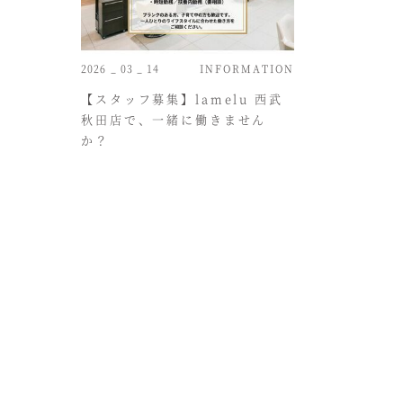
2026 _ 03 _ 14
INFORMATION
【スタッフ募集】lamelu 西武
秋田店で、一緒に働きません
か？