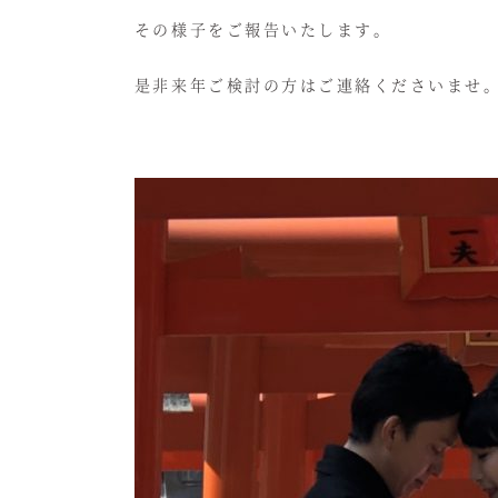
その様子をご報告いたします。
是非来年ご検討の方はご連絡くださいませ